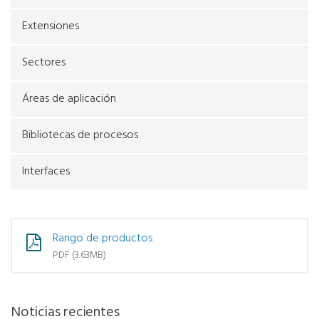
Extensiones
Sectores
Áreas de aplicación
Bibliotecas de procesos
Interfaces
Rango de productos
PDF (3.63MB)
Noticias recientes