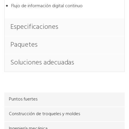
Flujo de información digital continuo
Especificaciones
Paquetes
Soluciones adecuadas
Puntos fuertes
Construcción de troqueles y moldes
Ingeniería mecánica