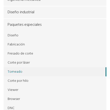
Diseño industrial
Paquetes especiales
Diseño
Fabricación
Fresado de corte
Corte por láser
Torneado
Corte por hilo
Viewer
Browser
DNC