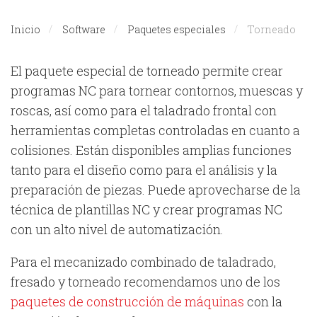
Inicio
Software
Paquetes especiales
Torneado
El paquete especial de torneado permite crear
programas NC para tornear contornos, muescas y
roscas, así como para el taladrado frontal con
herramientas completas controladas en cuanto a
colisiones. Están disponibles amplias funciones
tanto para el diseño como para el análisis y la
preparación de piezas. Puede aprovecharse de la
técnica de plantillas NC y crear programas NC
con un alto nivel de automatización.
Para el mecanizado combinado de taladrado,
fresado y torneado recomendamos uno de los
paquetes de construcción de máquinas
con la