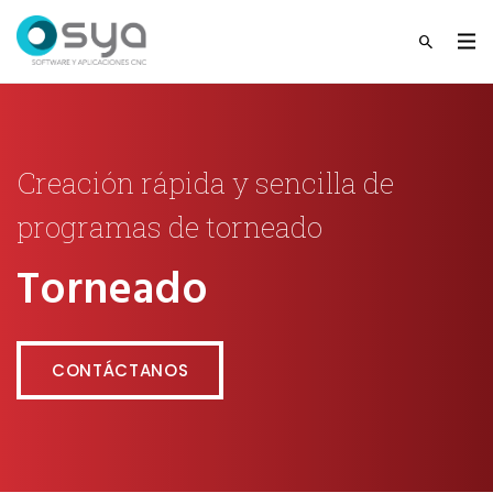
Creación rápida y sencilla de
programas de torneado
Torneado
CONTÁCTANOS