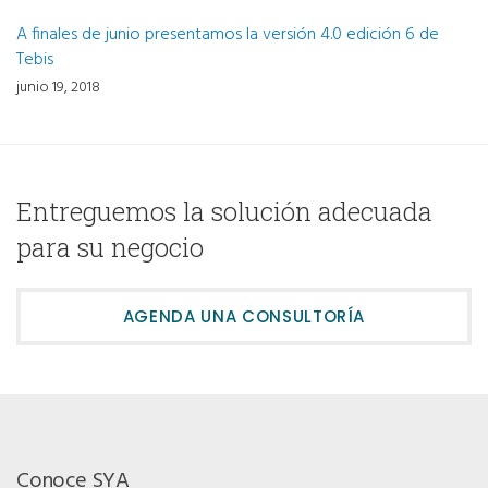
A finales de junio presentamos la versión 4.0 edición 6 de
Tebis
junio 19, 2018
Entreguemos la solución adecuada
para su negocio
AGENDA UNA CONSULTORÍA
Conoce SYA