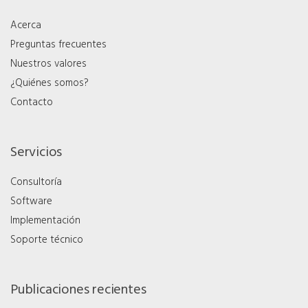
Acerca
Preguntas frecuentes
Nuestros valores
¿Quiénes somos?
Contacto
Servicios
Consultoría
Software
Implementación
Soporte técnico
Publicaciones recientes