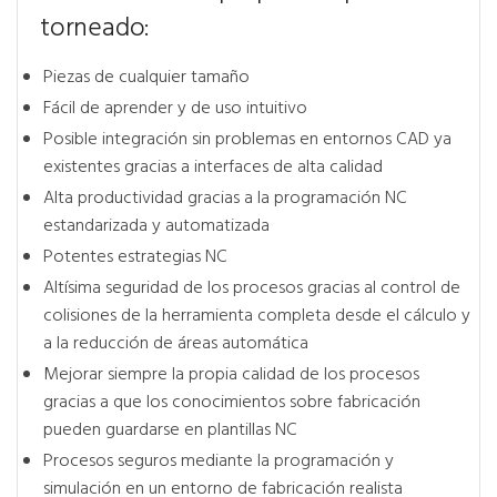
torneado:
Piezas de cualquier tamaño
Fácil de aprender y de uso intuitivo
Posible integración sin problemas en entornos CAD ya
existentes gracias a interfaces de alta calidad
Alta productividad gracias a la programación NC
estandarizada y automatizada
Potentes estrategias NC
Altísima seguridad de los procesos gracias al control de
colisiones de la herramienta completa desde el cálculo y
a la reducción de áreas automática
Mejorar siempre la propia calidad de los procesos
gracias a que los conocimientos sobre fabricación
pueden guardarse en plantillas NC
Procesos seguros mediante la programación y
simulación en un entorno de fabricación realista