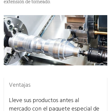
extensión de torneado.
Ventajas
Lleve sus productos antes al
mercado con el paquete especial de