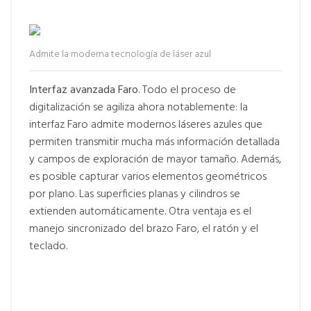
Admite la moderna tecnología de láser azul
Interfaz avanzada Faro
. Todo el proceso de
digitalización se agiliza ahora notablemente: la
interfaz Faro admite modernos láseres azules que
permiten transmitir mucha más información detallada
y campos de exploración de mayor tamaño. Además,
es posible capturar varios elementos geométricos
por plano. Las superficies planas y cilindros se
extienden automáticamente. Otra ventaja es el
manejo sincronizado del brazo Faro, el ratón y el
teclado.