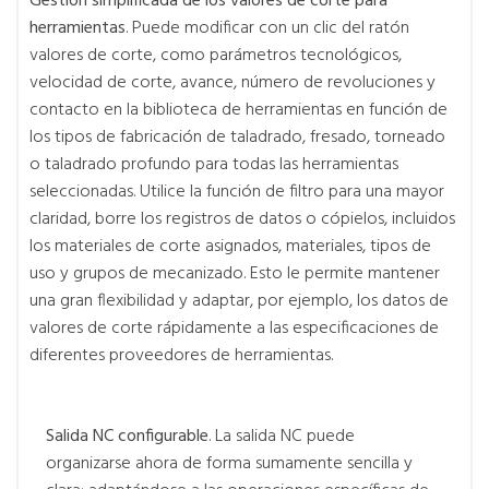
Gestión simplificada de los valores de corte para
herramientas
. Puede modificar con un clic del ratón
valores de corte, como parámetros tecnológicos,
velocidad de corte, avance, número de revoluciones y
contacto en la biblioteca de herramientas en función de
los tipos de fabricación de taladrado, fresado, torneado
o taladrado profundo para todas las herramientas
seleccionadas. Utilice la función de filtro para una mayor
claridad, borre los registros de datos o cópielos, incluidos
los materiales de corte asignados, materiales, tipos de
uso y grupos de mecanizado. Esto le permite mantener
una gran flexibilidad y adaptar, por ejemplo, los datos de
valores de corte rápidamente a las especificaciones de
diferentes proveedores de herramientas.
Salida NC configurable
. La salida NC puede
organizarse ahora de forma sumamente sencilla y