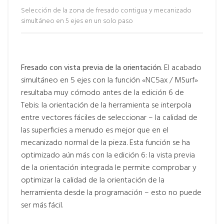
Selección de la zona de fresado contigua y mecanizado
simultáneo en 5 ejes en un solo paso
Fresado con vista previa de la orientación
. El acabado
simultáneo en 5 ejes con la función «NC5ax / MSurf»
resultaba muy cómodo antes de la edición 6 de
Tebis: la orientación de la herramienta se interpola
entre vectores fáciles de seleccionar – la calidad de
las superficies a menudo es mejor que en el
mecanizado normal de la pieza. Esta función se ha
optimizado aún más con la edición 6: la vista previa
de la orientación integrada le permite comprobar y
optimizar la calidad de la orientación de la
herramienta desde la programación – esto no puede
ser más fácil.