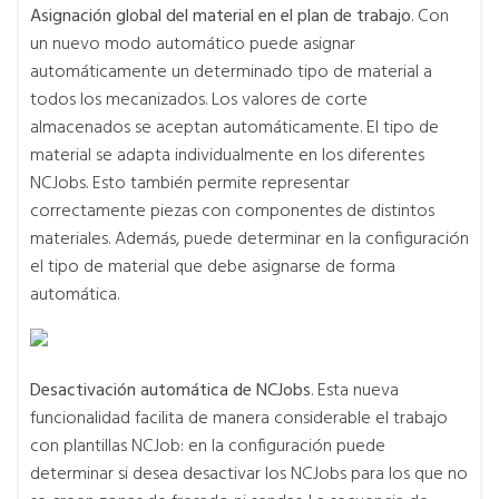
Asignación global del material en el plan de trabajo
. Con
un nuevo modo automático puede asignar
automáticamente un determinado tipo de material a
todos los mecanizados. Los valores de corte
almacenados se aceptan automáticamente. El tipo de
material se adapta individualmente en los diferentes
NCJobs. Esto también permite representar
correctamente piezas con componentes de distintos
materiales. Además, puede determinar en la configuración
el tipo de material que debe asignarse de forma
automática.
Desactivación automática de NCJobs
. Esta nueva
funcionalidad facilita de manera considerable el trabajo
con plantillas NCJob: en la configuración puede
determinar si desea desactivar los NCJobs para los que no