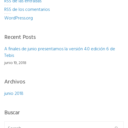
RSS
de las entradas
RSS
de los comentarios
WordPress.org
Recent Posts
A finales de junio presentamos la versión 4.0 edición 6 de
Tebis
junio 19, 2018
Archivos
junio 2018
Buscar
Search for: