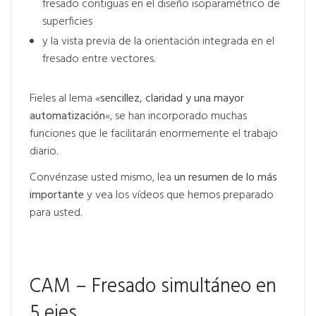
fresado contiguas en el diseño isoparamétrico de
superficies
y la vista previa de la orientación integrada en el
fresado entre vectores.
Fieles al lema «
sencillez, claridad y una mayor
automatización
«, se han incorporado muchas
funciones que le facilitarán enormemente el trabajo
diario.
Convénzase usted mismo, lea
un resumen de lo más
importante
y vea los vídeos que hemos preparado
para usted.
CAM – Fresado simultáneo en
5 ejes