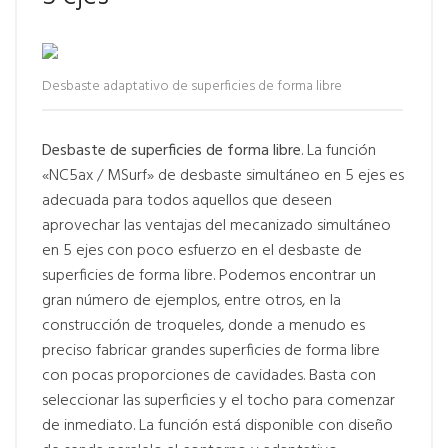
Desbaste adaptativo de superficies de forma libre
Desbaste de superficies de forma libre
. La función
«NC5ax / MSurf» de desbaste simultáneo en 5 ejes es
adecuada para todos aquellos que deseen
aprovechar las ventajas del mecanizado simultáneo
en 5 ejes con poco esfuerzo en el desbaste de
superficies de forma libre. Podemos encontrar un
gran número de ejemplos, entre otros, en la
construcción de troqueles, donde a menudo es
preciso fabricar grandes superficies de forma libre
con pocas proporciones de cavidades. Basta con
seleccionar las superficies y el tocho para comenzar
de inmediato. La función está disponible con diseño