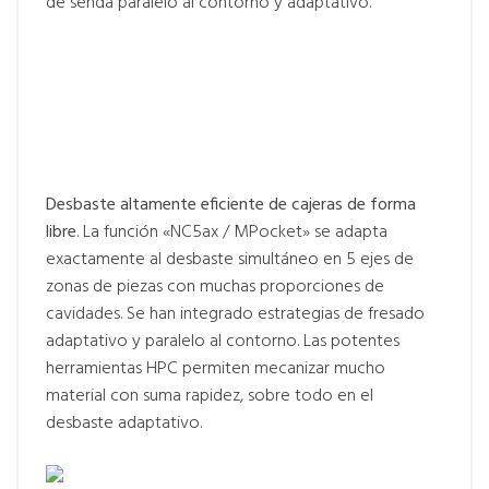
de senda paralelo al contorno y adaptativo.
Desbaste altamente eficiente de cajeras de forma
libre
. La función «NC5ax / MPocket» se adapta
exactamente al desbaste simultáneo en 5 ejes de
zonas de piezas con muchas proporciones de
cavidades. Se han integrado estrategias de fresado
adaptativo y paralelo al contorno. Las potentes
herramientas HPC permiten mecanizar mucho
material con suma rapidez, sobre todo en el
desbaste adaptativo.