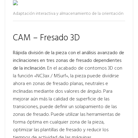
Adaptación interactiva y almacenamiento de la orientación
CAM – Fresado 3D
Rápida división de la pieza con el análisis avanzado de
inclinaciones en tres zonas de fresado dependientes
de la inclinación
. En el acabado de contornos 3D con
la función «NC3ax / MSurf», la pieza puede dividirse
ahora en zonas de fresado planas, neutrales e
inclinadas mediante dos valores de ángulo. Para
mejorar aún más la calidad de superficie de las
transiciones, puede definir un solapamiento de las
zonas de fresado. Puede utilizar las herramientas de
forma óptima en cualquier zona de la pieza,
optimizar las plantillas de fresado y reducir los
tiempos de actividad de las máquinas.