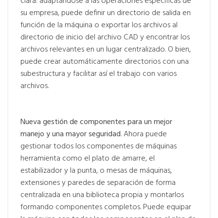
clara: adaptándose a las operaciones específicas de
su empresa, puede definir un directorio de salida en
función de la máquina o exportar los archivos al
directorio de inicio del archivo CAD y encontrar los
archivos relevantes en un lugar centralizado. O bien,
puede crear automáticamente directorios con una
subestructura y facilitar así el trabajo con varios
archivos.
Nueva gestión de componentes para un mejor
manejo y una mayor seguridad
. Ahora puede
gestionar todos los componentes de máquinas
herramienta como el plato de amarre, el
estabilizador y la punta, o mesas de máquinas,
extensiones y paredes de separación de forma
centralizada en una biblioteca propia y montarlos
formando componentes completos. Puede equipar