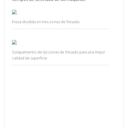
Pieza dividida en tres zonas de fresado
Solapamiento de las zonas de fresado para una mejor
calidad de superficie