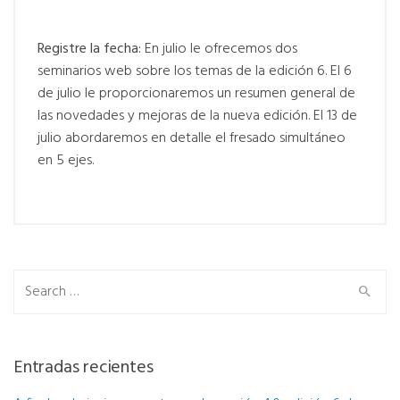
Registre la fecha:
En julio le ofrecemos dos
seminarios web sobre los temas de la edición 6. El 6
de julio le proporcionaremos un resumen general de
las novedades y mejoras de la nueva edición. El 13 de
julio abordaremos en detalle el fresado simultáneo
en 5 ejes.
Search for:
Entradas recientes