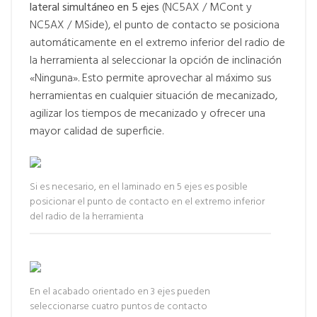
lateral simultáneo en 5 ejes
(NC5AX / MCont y
NC5AX / MSide), el punto de contacto se posiciona
automáticamente en el extremo inferior del radio de
la herramienta al seleccionar la opción de inclinación
«Ninguna». Esto permite aprovechar al máximo sus
herramientas en cualquier situación de mecanizado,
agilizar los tiempos de mecanizado y ofrecer una
mayor calidad de superficie.
Si es necesario, en el laminado en 5 ejes es posible
posicionar el punto de contacto en el extremo inferior
del radio de la herramienta
En el acabado orientado en 3 ejes pueden
seleccionarse cuatro puntos de contacto