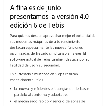
A finales de junio
presentamos la versión 4.0
edición 6 de Tebis
Para quienes deseen aprovechar mejor el potencial de
sus modernas máquinas de alto rendimiento,
destacan especialmente las nuevas funciones
optimizadas de fresado simultáneo en 5 ejes. El
software actual de Tebis también destaca por su
facilidad de uso y su seguridad.
En el
fresado simultáneo en 5 ejes
resultan
especialmente útiles…
las nuevas y eficientes estrategias de desbaste
paralelo al contorno y adaptativo
el mecanizado rápido y sencillo de zonas de