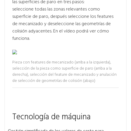
las superficies de paro en tres pasos:
seleccione todas las zonas relevantes como
superficie de paro, después seleccione los features
de mecanizado y deseleccione las geometrías de
colisión adyacentes. En el vídeo podrá ver cómo
funciona.
Pieza con features de mecanizado (arriba a la izquierda),
selección de la pieza como superficie de paro (arriba a la
derecha), selección del feature de mecanizado y anulación
de selección de geometrías de colisión (abajo)
Tecnología de máquina