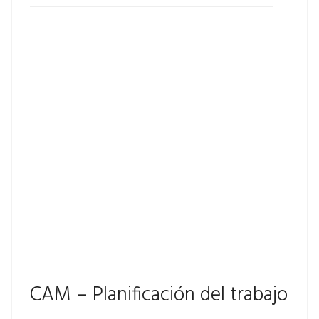
CAM – Planificación del trabajo