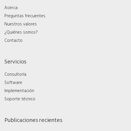
Acerca
Preguntas frecuentes
Nuestros valores
¿Quiénes somos?
Contacto
Servicios
Consultoría
Software
Implementación
Soporte técnico
Publicaciones recientes