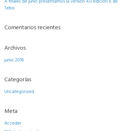
A finales de junio presentamos la versión 4.0 edición 6 de
Tebis
Comentarios recientes
Archivos
junio 2018
Categorías
Uncategorized
Meta
Acceder