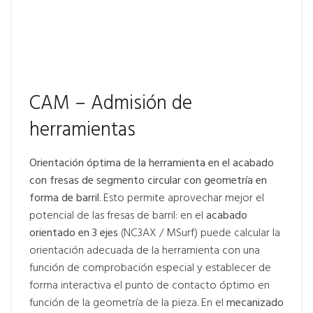
CAM – Admisión de
herramientas
Orientación óptima de la herramienta en el acabado
con fresas de segmento circular con geometría en
forma de barril
. Esto permite aprovechar mejor el
potencial de las fresas de barril: en el
acabado
orientado en 3 ejes
(NC3AX / MSurf) puede calcular la
orientación adecuada de la herramienta con una
función de comprobación especial y establecer de
forma interactiva el punto de contacto óptimo en
función de la geometría de la pieza. En el
mecanizado