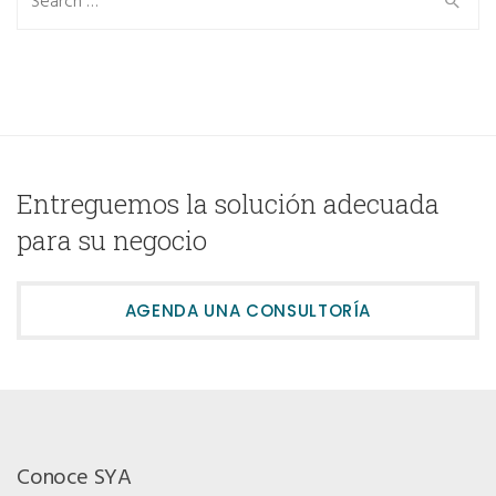
Entreguemos la solución adecuada
para su negocio
AGENDA UNA CONSULTORÍA
Conoce SYA