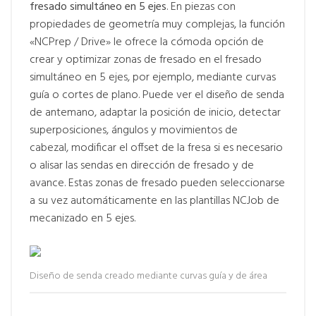
fresado simultáneo en 5 ejes
. En piezas con
propiedades de geometría muy complejas, la función
«NCPrep / Drive» le ofrece la cómoda opción de
crear y optimizar zonas de fresado en el fresado
simultáneo en 5 ejes, por ejemplo, mediante curvas
guía o cortes de plano. Puede ver el diseño de senda
de antemano, adaptar la posición de inicio, detectar
superposiciones, ángulos y movimientos de
cabezal, modificar el offset de la fresa si es necesario
o alisar las sendas en dirección de fresado y de
avance. Estas zonas de fresado pueden seleccionarse
a su vez automáticamente en las plantillas NCJob de
mecanizado en 5 ejes.
Diseño de senda creado mediante curvas guía y de área