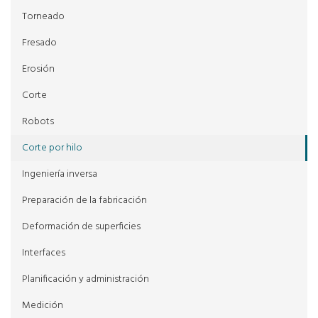
Torneado
Fresado
Erosión
Corte
Robots
Corte por hilo
Ingeniería inversa
Preparación de la fabricación
Deformación de superficies
Interfaces
Planificación y administración
Medición