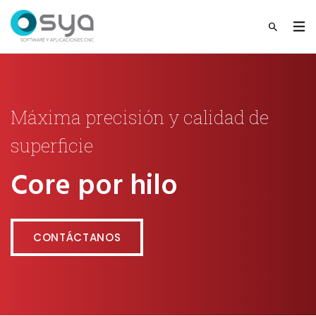
Máxima precisión y calidad de
superficie
Core por hilo
CONTÁCTANOS