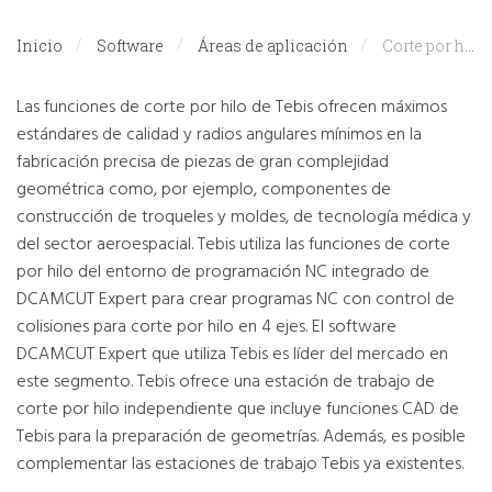
Inicio
Software
Áreas de aplicación
Corte por hilo
Las funciones de corte por hilo de Tebis ofrecen máximos
estándares de calidad y radios angulares mínimos en la
fabricación precisa de piezas de gran complejidad
geométrica como, por ejemplo, componentes de
construcción de troqueles y moldes, de tecnología médica y
del sector aeroespacial. Tebis utiliza las funciones de corte
por hilo del entorno de programación NC integrado de
DCAMCUT Expert para crear programas NC con control de
colisiones para corte por hilo en 4 ejes. El software
DCAMCUT Expert que utiliza Tebis es líder del mercado en
este segmento. Tebis ofrece una estación de trabajo de
corte por hilo independiente que incluye funciones CAD de
Tebis para la preparación de geometrías. Además, es posible
complementar las estaciones de trabajo Tebis ya existentes.