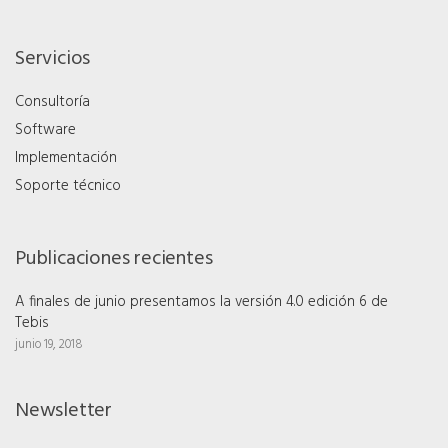
Servicios
Consultoría
Software
Implementación
Soporte técnico
Publicaciones recientes
A finales de junio presentamos la versión 4.0 edición 6 de
Tebis
junio 19, 2018
Newsletter