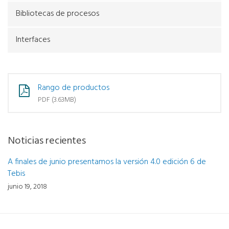
Bibliotecas de procesos
Interfaces
Rango de productos
PDF (3.63MB)
Noticias recientes
A finales de junio presentamos la versión 4.0 edición 6 de
Tebis
junio 19, 2018