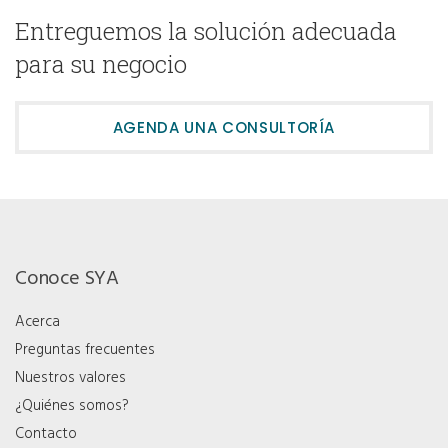
Entreguemos la solución adecuada
para su negocio
AGENDA UNA CONSULTORÍA
Conoce SYA
Acerca
Preguntas frecuentes
Nuestros valores
¿Quiénes somos?
Contacto