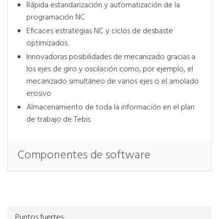
Rápida estandarización y automatización de la
programación NC
Eficaces estrategias NC y ciclos de desbaste
optimizados
Innovadoras posibilidades de mecanizado gracias a
los ejes de giro y oscilación como, por ejemplo, el
mecanizado simultáneo de varios ejes o el amolado
erosivo
Almacenamiento de toda la información en el plan
de trabajo de Tebis
Componentes de software
Puntos fuertes