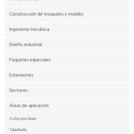
Construcción de troqueles y moldes
Ingeniería mecánica
Diseño industrial
Paquetes especiales
Extensiones
Sectores
Áreas de aplicación
Corte por láser
Taladrado