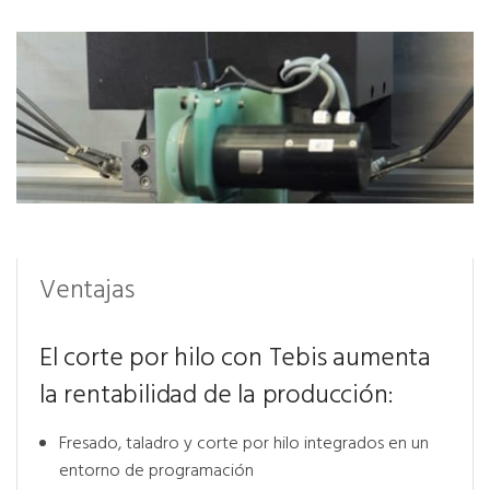
Ventajas
El corte por hilo con Tebis aumenta
la rentabilidad de la producción:
Fresado, taladro y corte por hilo integrados en un
entorno de programación