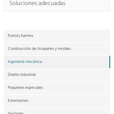
Soluciones adecuadas
Puntos fuertes
Construcción de troqueles y moldes
Ingeniería mecánica
Diseño industrial
Paquetes especiales
Extensiones
Sectores