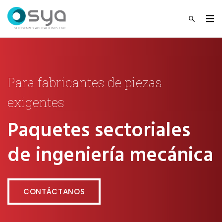
Para fabricantes de piezas
exigentes
Paquetes sectoriales
de ingeniería mecánica
CONTÁCTANOS