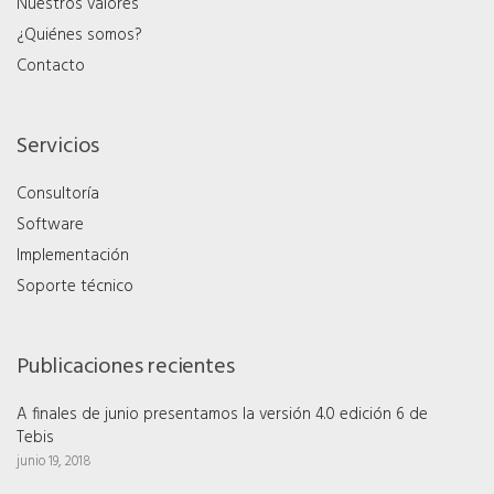
Nuestros valores
¿Quiénes somos?
Contacto
Servicios
Consultoría
Software
Implementación
Soporte técnico
Publicaciones recientes
A finales de junio presentamos la versión 4.0 edición 6 de
Tebis
junio 19, 2018