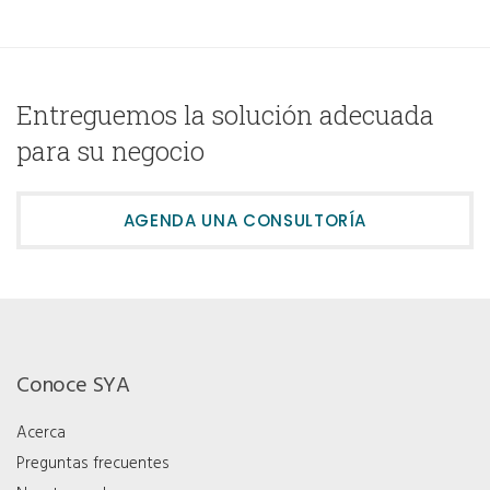
Entreguemos la solución adecuada
para su negocio
AGENDA UNA CONSULTORÍA
Conoce SYA
Acerca
Preguntas frecuentes