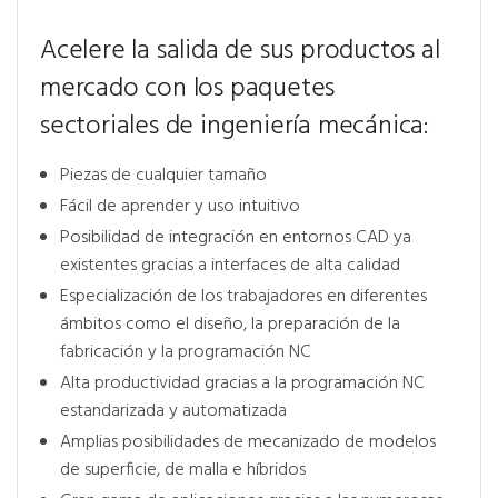
Acelere la salida de sus productos al
mercado con los paquetes
sectoriales de ingeniería mecánica:
Piezas de cualquier tamaño
Fácil de aprender y uso intuitivo
Posibilidad de integración en entornos CAD ya
existentes gracias a interfaces de alta calidad
Especialización de los trabajadores en diferentes
ámbitos como el diseño, la preparación de la
fabricación y la programación NC
Alta productividad gracias a la programación NC
estandarizada y automatizada
Amplias posibilidades de mecanizado de modelos
de superficie, de malla e híbridos