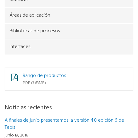
Áreas de aplicación
Bibliotecas de procesos
Interfaces
Rango de productos
PDF (3.63MB)
Noticias recientes
A finales de junio presentamos la versión 4.0 edición 6 de
Tebis
junio 19, 2018