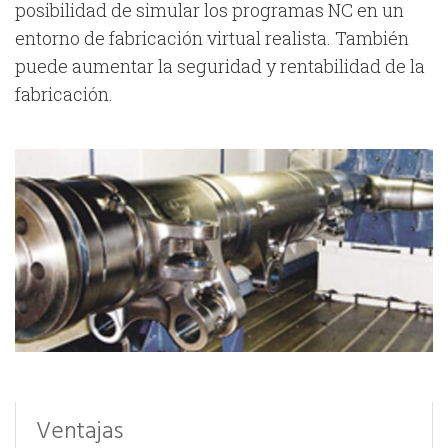
posibilidad de simular los programas NC en un
entorno de fabricación virtual realista. También
puede aumentar la seguridad y rentabilidad de la
fabricación.
Ventajas