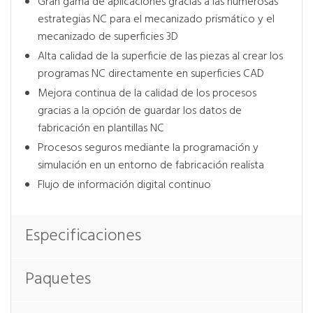
Gran gama de aplicaciones gracias a las numerosas
estrategias NC para el mecanizado prismático y el
mecanizado de superficies 3D
Alta calidad de la superficie de las piezas al crear los
programas NC directamente en superficies CAD
Mejora continua de la calidad de los procesos
gracias a la opción de guardar los datos de
fabricación en plantillas NC
Procesos seguros mediante la programación y
simulación en un entorno de fabricación realista
Flujo de información digital continuo
Especificaciones
Paquetes