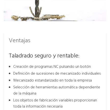
Ventajas
Taladrado seguro y rentable:
Creación de programas NC pulsando un botón
Definición de sucesiones de mecanizado individuales
Mecanizado estandarizado en toda la empresa
Selección de herramientas automática dependiente
de la máquina
Los objetos de fabricación variables proporcionan
toda la información necesaria