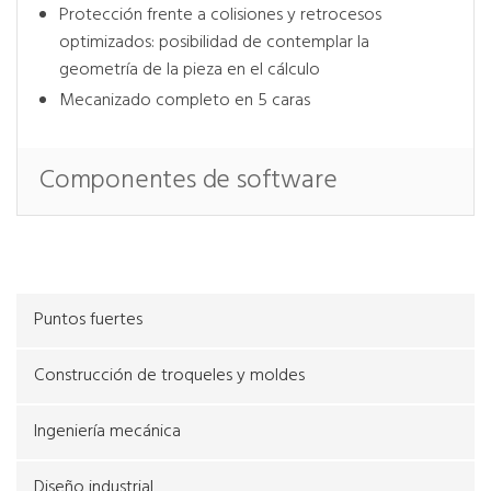
Protección frente a colisiones y retrocesos
optimizados: posibilidad de contemplar la
geometría de la pieza en el cálculo
Mecanizado completo en 5 caras
Componentes de software
Puntos fuertes
Construcción de troqueles y moldes
Ingeniería mecánica
Diseño industrial