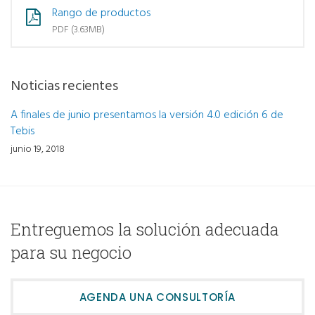
Rango de productos
PDF (3.63MB)
Noticias recientes
A finales de junio presentamos la versión 4.0 edición 6 de
Tebis
junio 19, 2018
Entreguemos la solución adecuada
para su negocio
AGENDA UNA CONSULTORÍA