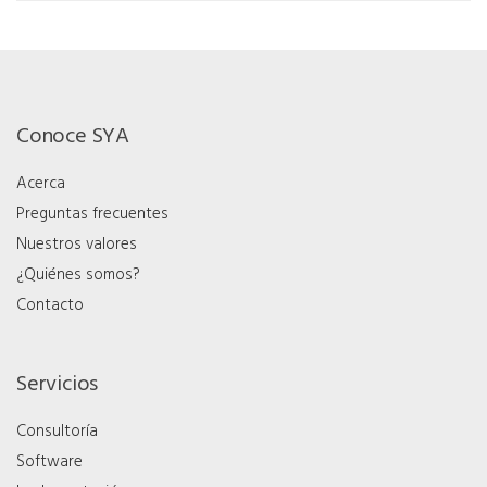
Conoce SYA
Acerca
Preguntas frecuentes
Nuestros valores
¿Quiénes somos?
Contacto
Servicios
Consultoría
Software