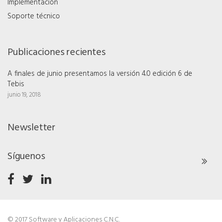
Implementación
Soporte técnico
Publicaciones recientes
A finales de junio presentamos la versión 4.0 edición 6 de
Tebis
junio 19, 2018
Newsletter
Síguenos
© 2017 Software y Aplicaciones C.N.C.