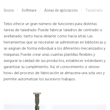
Inicio
Software
Áreas de aplicación
Taladrado
Tebis ofrece un gran número de funciones para distintas
tareas de taladrado. Puede fabricar taladros de centrado o
avellanado, tanto hacia delante como hacia atrás. Las
herramientas que se necesitan se administran en bibliotecas y
se asignan de forma individual a los diferentes mecanizados y
máquinas. Puede crear unas cuantas plantillas flexibles y
asegurar la calidad de sus productos, establecer estándares y
garantizar su cumplimiento. Así, el conocimiento o «know-
how» del proceso de fabricación se almacena una sola vez y
permite automatizar los sucesivos trabajos.