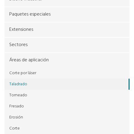
Paquetes especiales
Extensiones
Sectores
Áreas de aplicación
Corte por láser
Taladrado
Torneado
Fresado
Erosión
Corte