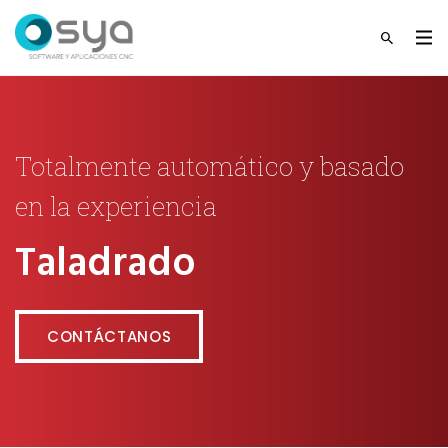
Totalmente automático y basado
en la experiencia
Taladrado
CONTÁCTANOS