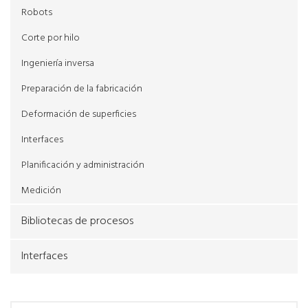
Robots
Corte por hilo
Ingeniería inversa
Preparación de la fabricación
Deformación de superficies
Interfaces
Planificación y administración
Medición
Bibliotecas de procesos
Interfaces